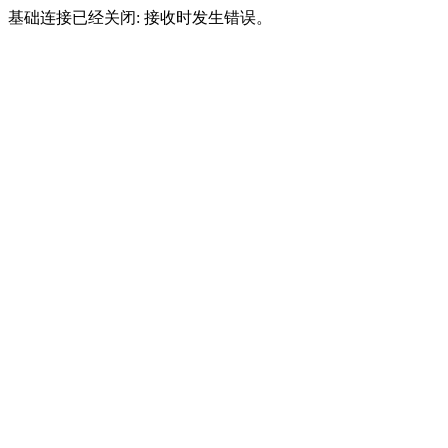
基础连接已经关闭: 接收时发生错误。